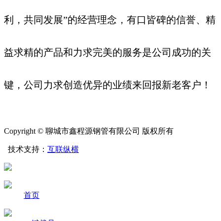
利，共同发展”的经营理念，有口皆碑的信誉、精
益求精的产品和力求完美的服务是公司成功的关
键，公司力求创造优异的业绩来回报新老客户！
Copyright © 聊城市鑫程源钢管有限公司 版权所有
技术支持：
互联纵横
首页