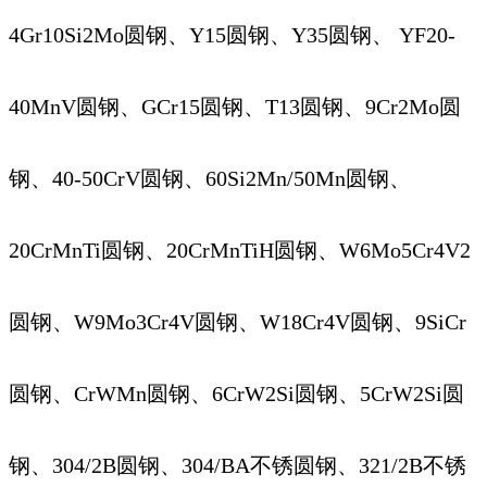
4Gr10Si2Mo圆钢、Y15圆钢、Y35圆钢、 YF20-
40MnV圆钢、GCr15圆钢、T13圆钢、9Cr2Mo圆
钢、40-50CrV圆钢、60Si2Mn/50Mn圆钢、
20CrMnTi圆钢、20CrMnTiH圆钢、W6Mo5Cr4V2
圆钢、W9Mo3Cr4V圆钢、W18Cr4V圆钢、9SiCr
圆钢、CrWMn圆钢、6CrW2Si圆钢、5CrW2Si圆
钢、304/2B圆钢、304/BA不锈圆钢、321/2B不锈