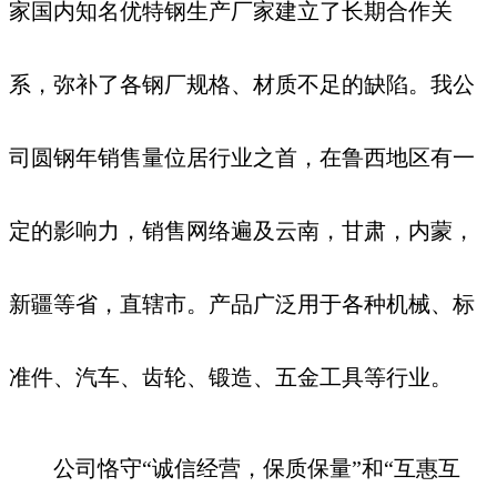
家国内知名优特钢生产厂家建立了长期合作关
系，弥补了各钢厂规格、材质不足的缺陷。我公
司圆钢年销售量位居行业之首，在鲁西地区有一
定的影响力，销售网络遍及云南，甘肃，内蒙，
新疆等省，直辖市。产品广泛用于各种机械、标
准件、汽车、齿轮、锻造、五金工具等行业。
公司恪守“诚信经营，保质保量”和“互惠互