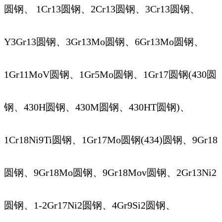
圆钢、 1Cr13圆钢、2Cr13圆钢、3Cr13圆钢、
Y3Gr13圆钢、3Gr13Mo圆钢、6Gr13Mo圆钢、
1Gr11MoV圆钢、1Gr5Mo圆钢、1Gr17圆钢(430圆
钢、430H圆钢、430M圆钢、430HT圆钢)、
1Cr18Ni9Ti圆钢、1Gr17Mo圆钢(434)圆钢、9Gr18
圆钢、9Gr18Mo圆钢、9Gr18Mov圆钢、2Gr13Ni2
圆钢、1-2Gr17Ni2圆钢、4Gr9Si2圆钢、