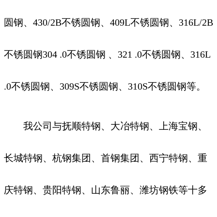
圆钢、430/2B不锈圆钢、409L不锈圆钢、316L/2B
不锈圆钢304 .0不锈圆钢 、321 .0不锈圆钢、316L
.0不锈圆钢、309S不锈圆钢、310S不锈圆钢等。
我公司与抚顺特钢、大冶特钢、上海宝钢、
长城特钢、杭钢集团、首钢集团、西宁特钢、重
庆特钢、贵阳特钢、山东鲁丽、潍坊钢铁等十多