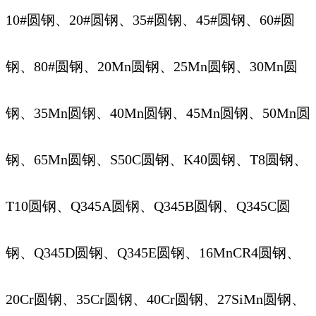
10#圆钢、20#圆钢、35#圆钢、45#圆钢、60#圆
钢、80#圆钢、20Mn圆钢、25Mn圆钢、30Mn圆
钢、35Mn圆钢、40Mn圆钢、45Mn圆钢、50Mn圆
钢、65Mn圆钢、S50C圆钢、K40圆钢、T8圆钢、
T10圆钢、Q345A圆钢、Q345B圆钢、Q345C圆
钢、Q345D圆钢、Q345E圆钢、16MnCR4圆钢、
20Cr圆钢、35Cr圆钢、40Cr圆钢、27SiMn圆钢、