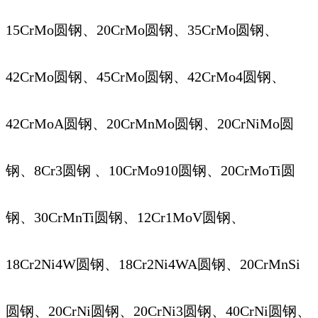
15CrMo圆钢、20CrMo圆钢、35CrMo圆钢、
42CrMo圆钢、45CrMo圆钢、42CrMo4圆钢、
42CrMoA圆钢、20CrMnMo圆钢、20CrNiMo圆
钢、8Cr3圆钢 、10CrMo910圆钢、20CrMoTi圆
钢、30CrMnTi圆钢、12Cr1MoV圆钢、
18Cr2Ni4W圆钢、18Cr2Ni4WA圆钢、20CrMnSi
圆钢、20CrNi圆钢、20CrNi3圆钢、40CrNi圆钢、