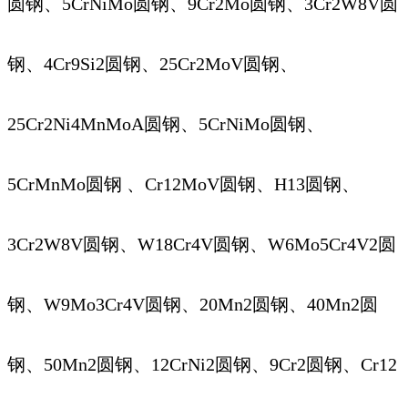
圆钢、5CrNiMo圆钢、9Cr2Mo圆钢、3Cr2W8V圆
钢、4Cr9Si2圆钢、25Cr2MoV圆钢、
25Cr2Ni4MnMoA圆钢、5CrNiMo圆钢、
5CrMnMo圆钢 、Cr12MoV圆钢、H13圆钢、
3Cr2W8V圆钢、W18Cr4V圆钢、W6Mo5Cr4V2圆
钢、W9Mo3Cr4V圆钢、20Mn2圆钢、40Mn2圆
钢、50Mn2圆钢、12CrNi2圆钢、9Cr2圆钢、Cr12