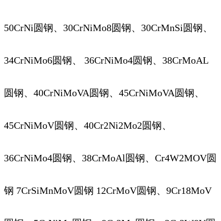
50CrNi圆钢、30CrNiMo8圆钢、30CrMnSi圆钢、
34CrNiMo6圆钢、 36CrNiMo4圆钢、38CrMoAL
圆钢、40CrNiMoVA圆钢、45CrNiMoVA圆钢、
45CrNiMoV圆钢、40Cr2Ni2Mo2圆钢、
36CrNiMo4圆钢、38CrMoAl圆钢、Cr4W2MOV圆
钢 7CrSiMnMoV圆钢 12CrMoV圆钢、9Cr18MoV