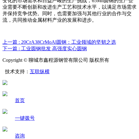
变化的市场需求和日益严峻的生产挑战，65Mn圆钢的生产企
业需要不断创新和改进生产工艺和技术水平，以满足市场需求
并保持竞争优势。同时，也需要加强与其他行业的合作与交
流，共同推动金属材料产业的发展和进步。
上一篇 : 20CrA38CrMoAl圆钢：工业领域的坚韧之选
下一篇 : 工业圆钢批发 高强度实心圆钢
Copyright © 聊城市鑫程源钢管有限公司 版权所有
技术支持：
互联纵横
首页
一键拨号
咨询