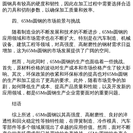
圆钢具有较高的硬度和韧性，因此在加工过程中需要选择合适
的刀具和切削参数，以确保加工质量和效率。
四、65Mn圆钢的市场前景与挑战
随着制造业的不断发展和技术的不断进步，65Mn圆钢的
应用领域和市场需求也在不断扩大。特别是在汽车制造、机械
设备、建筑工程等领域，对高强度、高耐磨性的钢材需求日益
增加，这为65Mn圆钢的市场发展提供了广阔的空间。
然而，与此同时，65Mn圆钢的生产也面临着一些挑战。
首先，原材料价格的波动对生产成本和市场价格产生了较大影
响。其次，环保政策的收紧和环保标准的提高也对65Mn圆钢
的生产和加工提出了更高的要求。此外，随着市场竞争的加
剧，如何降低生产成本、提高产品质量和性能，以及开发新的
应用领域，都是65Mn圆钢生产企业需要面对的重要问题。
结语
综上所述，65Mn圆钢以其高强度、高耐磨性、良好的淬
透性和回火稳定性等独特性能，在弹簧制造、冷作模具、汽车
零部件等多个领域展现出了卓越的应用价值。然而，面对不断