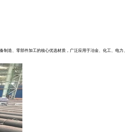
备制造、零部件加工的核心优选材质，广泛应用于冶金、化工、电力、