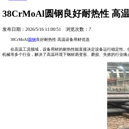
38CrMoAl圆钢良好耐热性 
发布日期：2026/5/16 11:00:51
浏览次数：
7
38CrMoAl
圆钢
良好耐热性 高温设备用材优选
在高温工况领域，设备用材的耐热性能直接决定设备运行稳定性、使用寿
机械等多个行业，解决了高温环境下钢材易变形、磨损、失效的行业痛